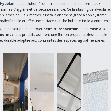
Hydelam
, une solution économique, durable et conforme aux
normes d’hygiène et de sécurité incendie. Ce lambris rigide alvéolaire,
en lames de 3 à 4 mètres, s’installe aisément grâce à son système
mâle/femelle et offre une surface blanche brillante facile à entretenir.
Que ce soit pour un projet
neuf
, de
rénovation
ou de
mise aux
normes
, ces produits assurent une finition propre, professionnelle
et durable adaptée aux contraintes des espaces agroalimentaires.