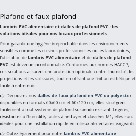
Plafond et faux plafond
Lambris PVC alimentaire et dalles de plafond PVC : les
solutions idéales pour vos locaux professionnels
Pour garantir une hygiène irréprochable dans les environnements
sensibles comme les cuisines professionnelles ou les laboratoires,
l'utilisation de
lambris PVC alimentaire
et de
dalles de plafond
PVC
est devenue incontournable. Conformes aux normes HACCP,
ces solutions assurent une protection optimale contre l'humidité, les
projections et les salissures, tout en offrant une finition esthétique et
facile à entretenir.
👉 Découvrez nos
dalles de faux plafond en PVC ou polyester
:
disponibles en formats 60x60 cm et 60x120 cm, elles s’intègrent
facilement à tout système de plafond suspendu existant. Légères,
résistantes à l’humidité, faciles à nettoyer et classées M1, elles sont
idéales pour une installation rapide en milieux alimentaires exigeants.
👉 Optez également pour notre
lambris PVC alimentaire