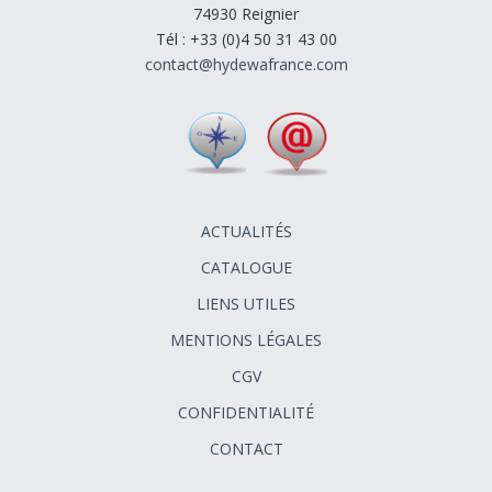
74930 Reignier
Tél : +33 (0)4 50 31 43 00
contact@hydewafrance.com
ACTUALITÉS
CATALOGUE
LIENS UTILES
MENTIONS LÉGALES
CGV
CONFIDENTIALITÉ
CONTACT